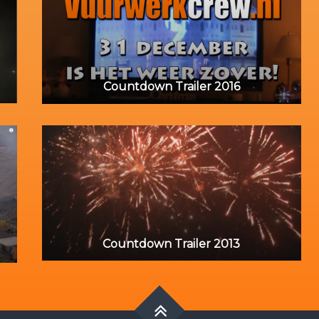
Countdown Trailer 2016
Countdown Trailer 2013