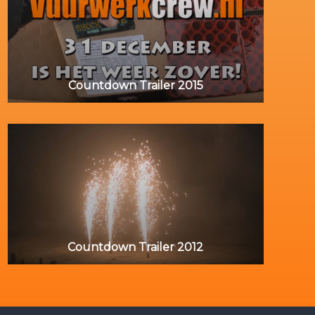
Countdown Trailer 2015
Countdown Trailer 2012