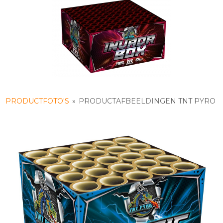
PRODUCTFOTO'S
»
PRODUCTAFBEELDINGEN TNT PYRO